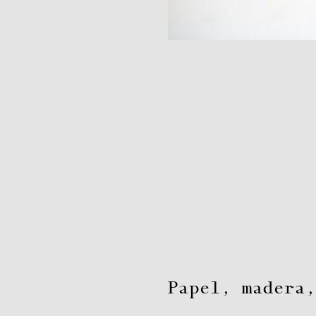
Papel, madera,