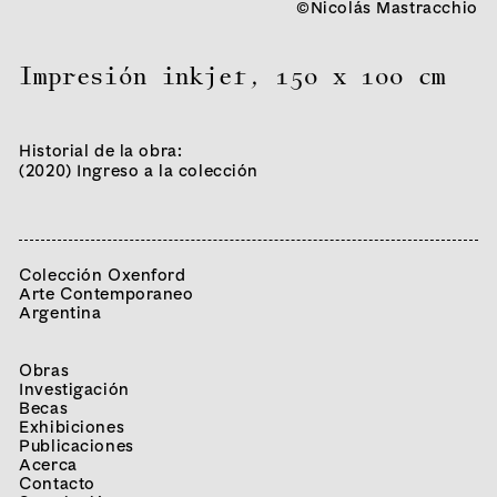
©Nicolás Mastracchio
Impresión inkjet
,
150 x 100 cm
Historial de la obra:
(2020) Ingreso a la colección
Colección Oxenford
Arte Contemporaneo
Argentina
Obras
Investigación
Becas
Exhibiciones
Publicaciones
Acerca
Contacto