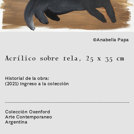
©Anabella Papa
Acrílico sobre tela
,
25 x 35 cm
Historial de la obra:
(2021) Ingreso a la colección
Colección Oxenford
Arte Contemporaneo
Argentina