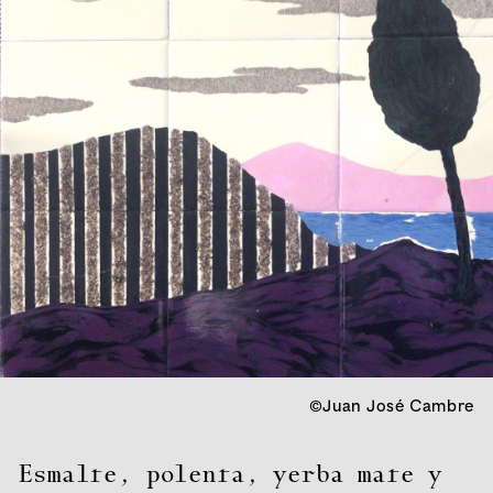
©Juan José Cambre
Esmalte, polenta, yerba mate y