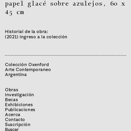
papel glacé sobre azulejos
,
60 x
45 cm
Historial de la obra:
(2021) Ingreso a la colección
Colección Oxenford
Arte Contemporaneo
Argentina
Obras
Investigación
Becas
Exhibiciones
Publicaciones
Acerca
Contacto
Suscripción