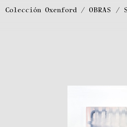
Colección Oxenford
OBRAS
/