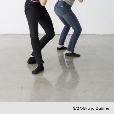
1/2
©Bruno Dubner