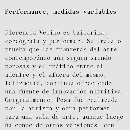
Performance
,
medidas variables
Florencia Vecino es bailarina,
coreógrafa y performer. Su trabajo
prueba que las fronteras del arte
contemporáneo aún siguen siendo
porosas y el tráfico entre el
adentro y el afuera del mismo,
felizmente, continúa ofreciendo
una fuente de innovación nutritiva.
Originalmente, Posa fue realizada
por la artista y otra performer
para una sala de arte, aunque luego
ha conocido otras versiones, con