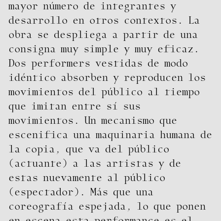
mayor número de integrantes y
desarrollo en otros contextos. La
obra se despliega a partir de una
consigna muy simple y muy eficaz.
Dos performers vestidas de modo
idéntico absorben y reproducen los
movimientos del público al tiempo
que imitan entre sí sus
movimientos. Un mecanismo que
escenifica una maquinaria humana de
la copia, que va del público
(actuante) a las artistas y de
estas nuevamente al público
(espectador). Más que una
coreografía espejada, lo que ponen
en escena esta performance es el