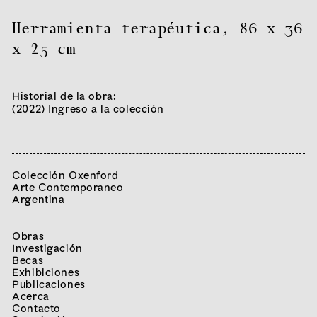
Herramienta terapéutica
,
86 x 36
x 25 cm
Historial de la obra:
(2022) Ingreso a la colección
Colección Oxenford
Arte Contemporaneo
Argentina
Obras
Investigación
Becas
Exhibiciones
Publicaciones
Acerca
Contacto