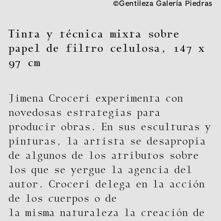
©Gentileza Galería Piedras
Tinta y técnica mixta sobre
papel de filtro celulosa
,
147 x
97 cm
Jimena Croceri experimenta con
novedosas estrategias para
producir obras. En sus esculturas y
pinturas, la artista se desapropia
de algunos de los atributos sobre
los que se yergue la agencia del
autor. Croceri delega en la acción
de los cuerpos o de
la misma naturaleza la creación de