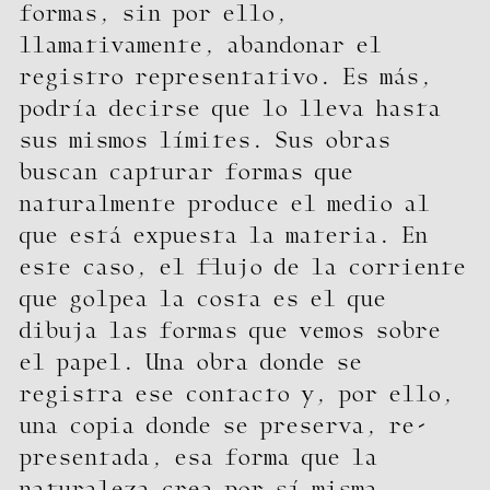
formas, sin por ello,
llamativamente, abandonar el
registro representativo. Es más,
podría decirse que lo lleva hasta
sus mismos límites. Sus obras
buscan capturar formas que
naturalmente produce el medio al
que está expuesta la materia. En
este caso, el flujo de la corriente
que golpea la costa es el que
dibuja las formas que vemos sobre
el papel. Una obra donde se
registra ese contacto y, por ello,
una copia donde se preserva, re-
presentada, esa forma que la
naturaleza crea por sí misma.