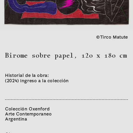
©Tirco Matute
Birome sobre papel
,
120 x 180 cm
Historial de la obra:
(2024) Ingreso a la colección
Colección Oxenford
Arte Contemporaneo
Argentina