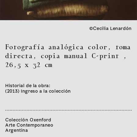
©Cecilia Lenardón
Fotografía analógica color, toma
directa, copia manual C-print
,
26,5 x 32 cm
Historial de la obra:
(2013) Ingreso a la colección
Colección Oxenford
Arte Contemporaneo
Argentina