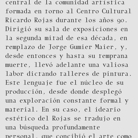
central de la comunidad artística
formada en torno al Centro Cultural
Ricardo Rojas durante los años 90.
Dirigió su sala de exposiciones en
la segunda mitad de esa década, en
remplazo de Jorge Gumier Maier, y,
desde entonces y hasta su temprana
muerte, llevó adelante una valiosa
labor dictando talleres de pintura.
Este lenguaje fue el núcleo de su
producción, desde donde desplegó
una exploración constante formal y
material. En su caso, el ideario
estético del Rojas se tradujo en
una búsqueda profundamente
personal, que concibió el arte como