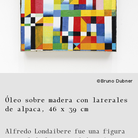
©Bruno Dubner
Óleo sobre madera con laterales
de alpaca
,
46 x 39 cm
Alfredo Londaibere fue una figura