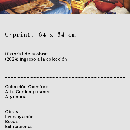
C-print
,
64 x 84 cm
Historial de la obra:
(2024) Ingreso a la colección
Colección Oxenford
Arte Contemporaneo
Argentina
Obras
Investigación
Becas
Exhibiciones