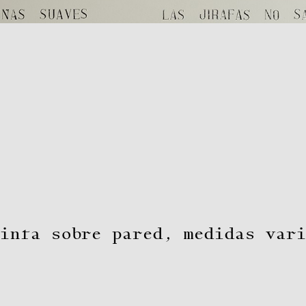
inta sobre pared
,
medidas vari