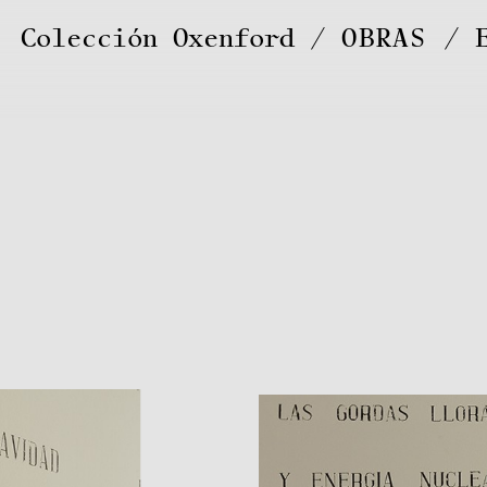
Colección Oxenford
OBRAS
/