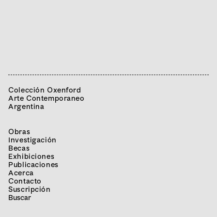
Colección Oxenford
Arte Contemporaneo
Argentina
Obras
Investigación
Becas
Exhibiciones
Publicaciones
Acerca
Contacto
Suscripción