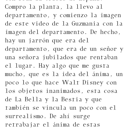
Compro la planta, la llevo al
departamento, y comienzo la imagen
de este video de la Guzmania con la
imagen del departamento. De hecho,
hay un jarrón que era del
departamento, que era de un señor y
una señora jubilados que rentaban
el lugar. Hay algo que me gusta
mucho, que es la idea del ánima, un
poco lo que hace Walt Disney con
los objetos inanimados, esta cosa
de La Bella y la Bestia y que
también se vincula un poco con el
surrealismo. De ahí surge
retrabajar el ánima de estas