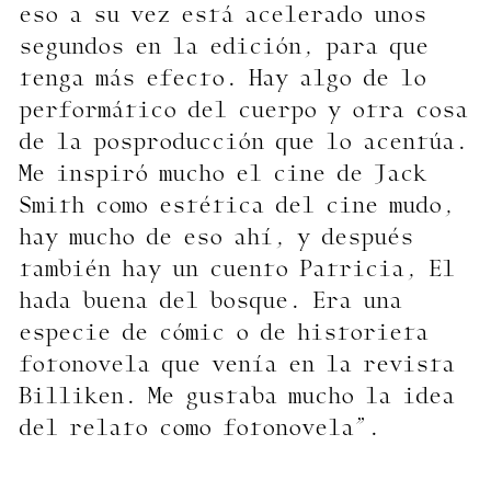
eso a su vez está acelerado unos
segundos en la edición, para que
tenga más efecto. Hay algo de lo
performático del cuerpo y otra cosa
de la posproducción que lo acentúa.
Me inspiró mucho el cine de Jack
Smith como estética del cine mudo,
hay mucho de eso ahí, y después
también hay un cuento Patricia, El
hada buena del bosque. Era una
especie de cómic o de historieta
fotonovela que venía en la revista
Billiken. Me gustaba mucho la idea
del relato como fotonovela”.