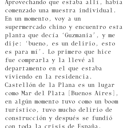
Aprovechando que estaba allí, había
comenzado una muestra individual.
En un momento, voy a un
supermercado chino y encuentro esta
planta que decía ‘Guzmania’, y me
dije: ‘bueno, es un delirio, esto
es para mí’. Lo primero que hice
fue comprarla y la llevé al
departamento en el que estaba
viviendo en la residencia.
Castellón de la Plana es un lugar
como Mar del Plata [Buenos Aires],
en algún momento tuvo como un boom
turístico, tuvo mucho delirio de
construcción y después se fundió
con toda la crisis de España.