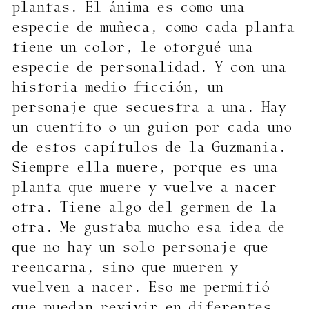
plantas. El ánima es como una
especie de muñeca, como cada planta
tiene un color, le otorgué una
especie de personalidad. Y con una
historia medio ficción, un
personaje que secuestra a una. Hay
un cuentito o un guion por cada uno
de estos capítulos de la Guzmania.
Siempre ella muere, porque es una
planta que muere y vuelve a nacer
otra. Tiene algo del germen de la
otra. Me gustaba mucho esa idea de
que no hay un solo personaje que
reencarna, sino que mueren y
vuelven a nacer. Eso me permitió
que puedan revivir en diferentes