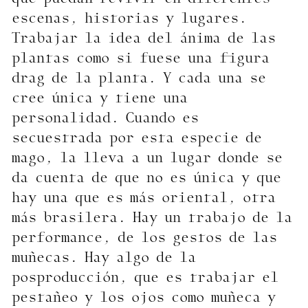
escenas, historias y lugares.
Trabajar la idea del ánima de las
plantas como si fuese una figura
drag de la planta. Y cada una se
cree única y tiene una
personalidad. Cuando es
secuestrada por esta especie de
mago, la lleva a un lugar donde se
da cuenta de que no es única y que
hay una que es más oriental, otra
más brasilera. Hay un trabajo de la
performance, de los gestos de las
muñecas. Hay algo de la
posproducción, que es trabajar el
pestañeo y los ojos como muñeca y