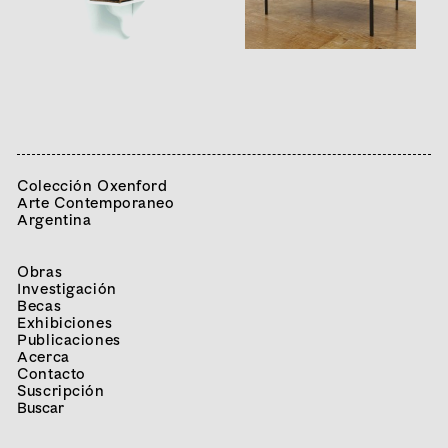
Colección Oxenford
Arte Contemporaneo
Argentina
Obras
Investigación
Becas
Exhibiciones
Publicaciones
Acerca
Contacto
Suscripción