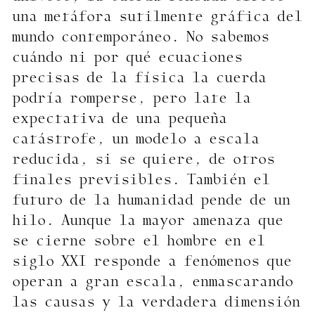
una metáfora sutilmente gráfica del
mundo contemporáneo. No sabemos
cuándo ni por qué ecuaciones
precisas de la física la cuerda
podría romperse, pero late la
expectativa de una pequeña
catástrofe, un modelo a escala
reducida, si se quiere, de otros
finales previsibles. También el
futuro de la humanidad pende de un
hilo. Aunque la mayor amenaza que
se cierne sobre el hombre en el
siglo XXI responde a fenómenos que
operan a gran escala, enmascarando
las causas y la verdadera dimensión