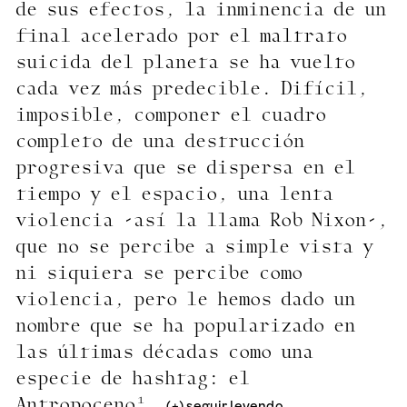
de sus efectos, la inminencia de un
final acelerado por el maltrato
suicida del planeta se ha vuelto
cada vez más predecible. Difícil,
imposible, componer el cuadro
completo de una destrucción
progresiva que se dispersa en el
tiempo y el espacio, una lenta
violencia -así la llama Rob Nixon-,
que no se percibe a simple vista y
ni siquiera se percibe como
violencia, pero le hemos dado un
nombre que se ha popularizado en
las últimas décadas como una
especie de hashtag: el
Antropoceno¹.
(+) seguir leyendo