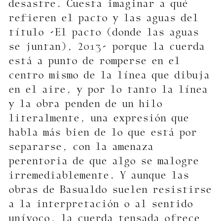
desastre. Cuesta imaginar a qué
refieren el pacto y las aguas del
título -El pacto (donde las aguas
se juntan), 2013- porque la cuerda
está a punto de romperse en el
centro mismo de la línea que dibuja
en el aire, y por lo tanto la línea
y la obra penden de un hilo
literalmente, una expresión que
habla más bien de lo que está por
separarse, con la amenaza
perentoria de que algo se malogre
irremediablemente. Y aunque las
obras de Basualdo suelen resistirse
a la interpretación o al sentido
unívoco, la cuerda tensada ofrece