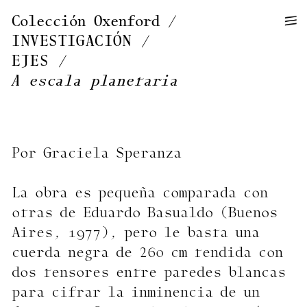
—
—
Colección Oxenford
—
INVESTIGACIÓN
/
EJES
/
A escala planetaria
Por Graciela Speranza
La obra es pequeña comparada con
otras de Eduardo Basualdo (Buenos
Aires, 1977), pero le basta una
cuerda negra de 260 cm tendida con
dos tensores entre paredes blancas
para cifrar la inminencia de un